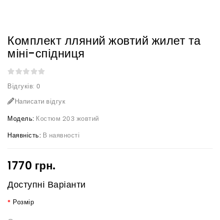
Комплект лляний жовтий жилет та
міні-спідниця
Відгуків: 0
Написати відгук
Модель:
Костюм 203 жовтий
Наявність:
В наявності
1770 грн.
Доступні Варіанти
Розмір