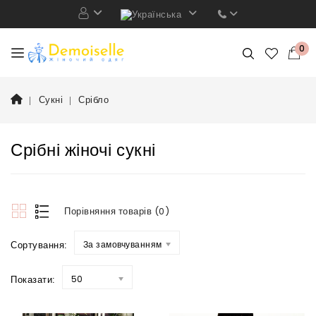
0
Сукні
Срібло
Срібні жіночі сукні
Порівняння товарів (0)
Сортування:
За замовчуванням
Показати:
50