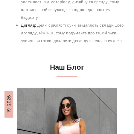
залежності від матеріалу, дизайну та бренду, тому
важливо знайти сукню, яка відповідає вашому
бюджету.
Догляд:
Деякі сріблясті сукні вимагають складнішого
догляду, ніж інші, тому подумайте про те, скільки
зусиль ви готові докласти догляду за своєю сукнею.
Наш Блог
19, 2026