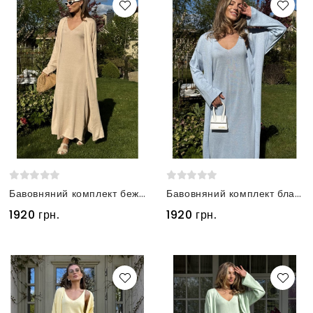
Бавовняний комплект бежевий сукня та кардиган
Бавовняний комплект блакитний сукня та кардиган
1920 грн.
1920 грн.