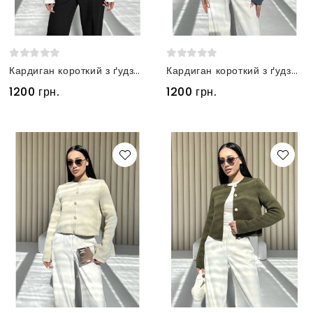
Кардиган короткий з ґудзиками молочний
Кардиган короткий з ґудзиками сірий
1200 грн.
1200 грн.