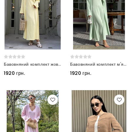
Бавовняний комплект жовтий сукня та кардиган
Бавовняний комплект м'ятний сукня та кардиган
1920 грн.
1920 грн.