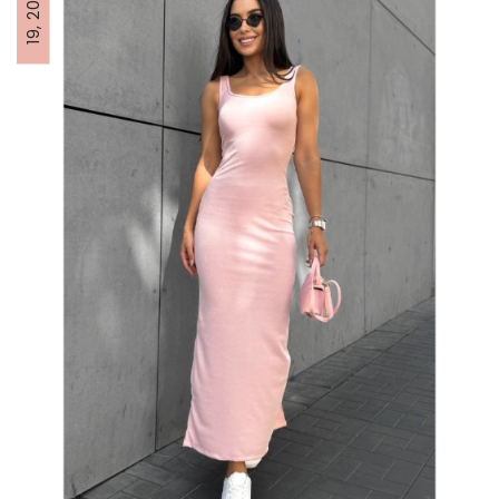
19, 2026