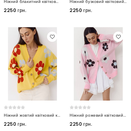
Ніжний блакитний квітковий кардиган
Ніжний бузковий квітковий кардиган
2250 грн.
2250 грн.
Ніжний жовтий квітковий кардиган
Ніжний рожевий квітковий кардиган
2250 грн.
2250 грн.