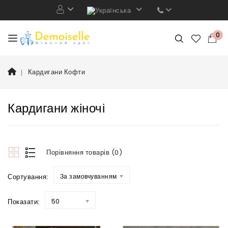
0
Кардигани Кофти
Кардигани жіночі
Порівняння товарів (0)
Сортування:
За замовчуванням
Показати:
50