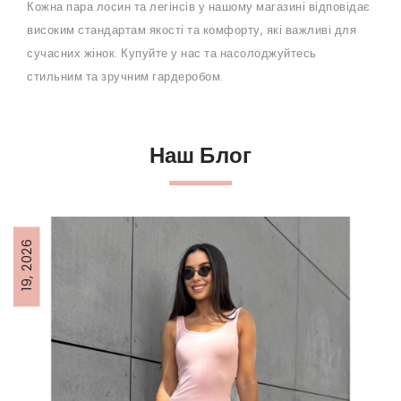
Кожна пара лосин та легінсів у нашому магазині відповідає
високим стандартам якості та комфорту, які важливі для
сучасних жінок. Купуйте у нас та насолоджуйтесь
стильним та зручним гардеробом.
Наш Блог
19, 2026