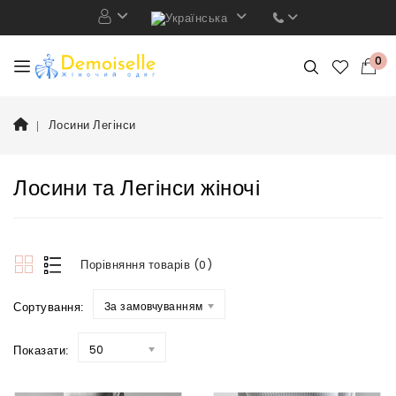
0
Лосини Легінси
Лосини та Легінси жіночі
Порівняння товарів (0)
Сортування:
За замовчуванням
Показати:
50