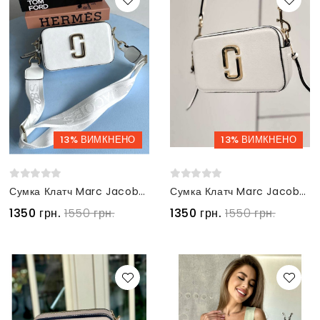
13% ВИМКНЕНО
13% ВИМКНЕНО
Сумка Клатч Marc Jacobs Лого білий
Сумка Клатч Marc Jacobs Лого бежевий
1350 грн.
1550 грн.
1350 грн.
1550 грн.