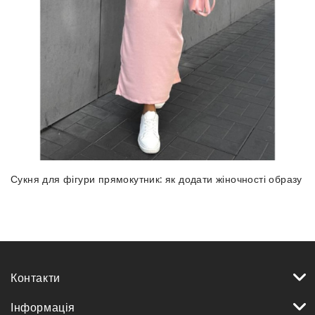
Сукня для фігури прямокутник: як додати жіночності образу
Контакти
Інформація