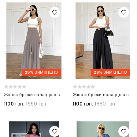
29% ВИМКНЕНО
29% ВИМКНЕНО
Жіночі брюки палаццо з високою посадкою мокко меланж
Жіночі брюки палаццо з високою посадкою чорні
1100 грн.
1550 грн.
1100 грн.
1550 грн.