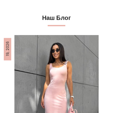
Наш Блог
19, 2026