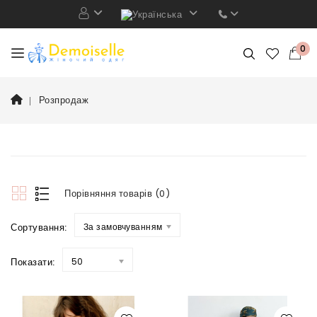
0
Розпродаж
Порівняння товарів (0)
Сортування:
За замовчуванням
Показати:
50