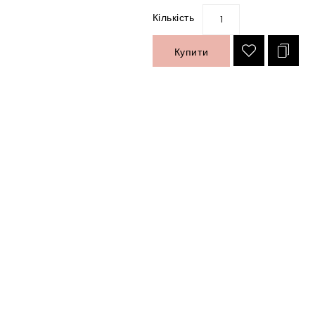
Кількість
Купити