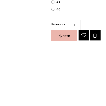
44
46
Кількість
Купити