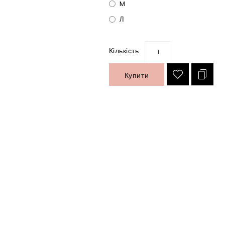
M
Л
Кількість
Купити